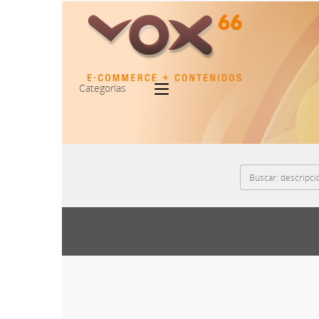
Categorías