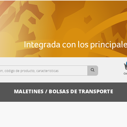
Ce
MALETINES / BOLSAS DE TRANSPORTE